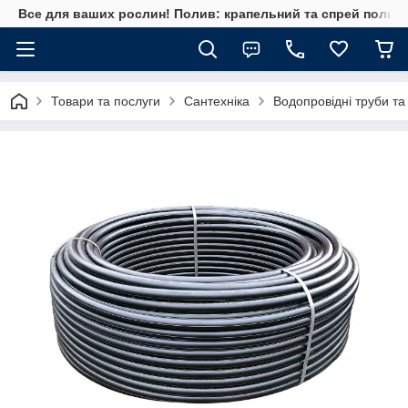
Все для ваших рослин! Полив: крапельний та спрей полив, 
Товари та послуги
Сантехніка
Водопровідні труби та