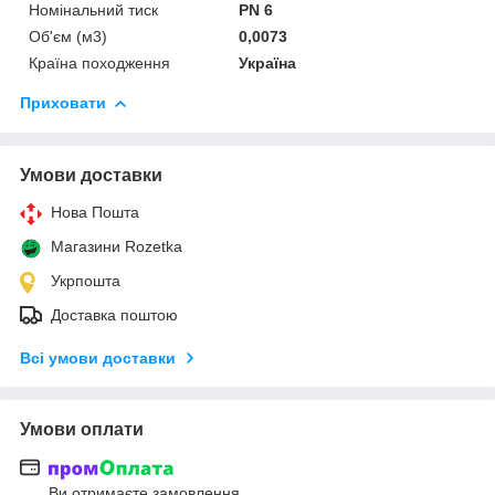
Номінальний тиск
PN 6
Об'єм (м3)
0,0073
Країна походження
Україна
Приховати
Умови доставки
Нова Пошта
Магазини Rozetka
Укрпошта
Доставка поштою
Всі умови доставки
Умови оплати
Ви отримаєте замовлення