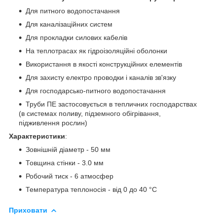
Для питного водопостачання
Для каналізаційних систем
Для прокладки силових кабелів
На теплотрасах як гідроізоляційні оболонки
Використання в якості конструкційних елементів
Для захисту електро проводки і каналів зв'язку
Для господарсько-питного водопостачання
Труби ПЕ застосовується в тепличних господарствах
(в системах поливу, підземного обігрівання,
підживлення рослин)
Характеристики
:
Зовнішній діаметр - 50 мм
Товщина стінки - 3.0 мм
Робочий тиск - 6 атмосфер
Температура теплоносія - від 0 до 40 °C
Приховати