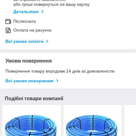
або гроші повернуться на вашу картку
Детальніше
Післяплата
Оплата на рахунок
Всі умови оплати
Умови повернення
Повернення товару впродовж 14 днів за домовленістю
Всі умови повернення
Подібні товари компанії