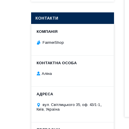
КОНТАКТИ
FarmerShop
Аліна
вул. Світлицького 35, оф. 43/1-1,,
Київ, Україна