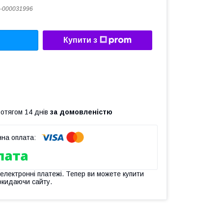
-000031996
Купити з
ротягом 14 днів
за домовленістю
 електронні платежі. Тепер ви можете купити
окидаючи сайту.