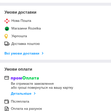
Умови доставки
Нова Пошта
Магазини Rozetka
Укрпошта
Доставка поштою
Всі умови доставки
Умови оплати
Ви отримаєте замовлення
або гроші повернуться на вашу картку
Детальніше
Післяплата
Оплата на рахунок