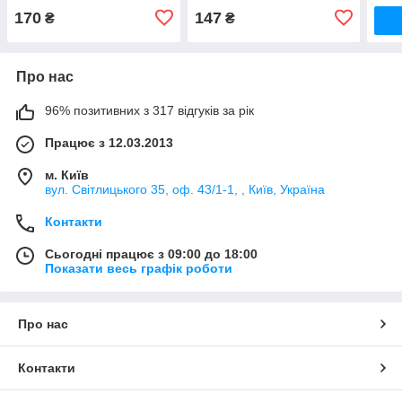
170
147
₴
₴
Про нас
96% позитивних з 317 відгуків за рік
Працює з 12.03.2013
м. Київ
вул. Світлицького 35, оф. 43/1-1, , Київ, Україна
Контакти
Сьогодні працює з 09:00 до 18:00
Показати весь графік роботи
Про нас
Контакти