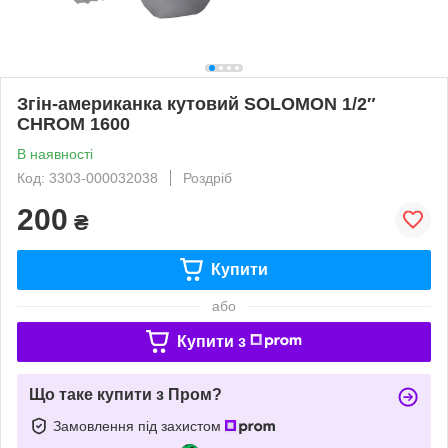
Згін-американка кутовий SOLOMON 1/2″
CHROM 1600
В наявності
Код: 3303-000032038
Роздріб
200
₴
Купити
або
Купити з
Що таке купити з Пром?
Замовлення під захистом