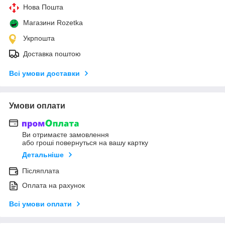
Нова Пошта
Магазини Rozetka
Укрпошта
Доставка поштою
Всі умови доставки
Умови оплати
Ви отримаєте замовлення
або гроші повернуться на вашу картку
Детальніше
Післяплата
Оплата на рахунок
Всі умови оплати