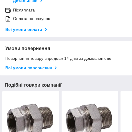
Детальніше
Післяплата
Оплата на рахунок
Всі умови оплати
Умови повернення
Повернення товару впродовж 14 днів за домовленістю
Всі умови повернення
Подібні товари компанії