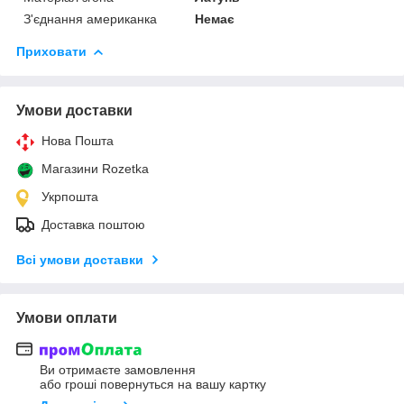
З'єднання американка
Немає
Приховати
Умови доставки
Нова Пошта
Магазини Rozetka
Укрпошта
Доставка поштою
Всі умови доставки
Умови оплати
Ви отримаєте замовлення
або гроші повернуться на вашу картку