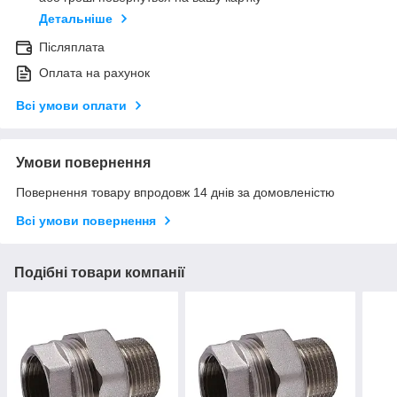
Детальніше
Післяплата
Оплата на рахунок
Всі умови оплати
Умови повернення
Повернення товару впродовж 14 днів за домовленістю
Всі умови повернення
Подібні товари компанії