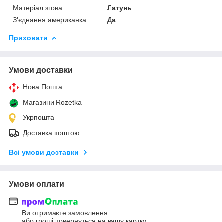
Матеріал згона
Латунь
З'єднання американка
Да
Приховати
Умови доставки
Нова Пошта
Магазини Rozetka
Укрпошта
Доставка поштою
Всі умови доставки
Умови оплати
Ви отримаєте замовлення
або гроші повернуться на вашу картку