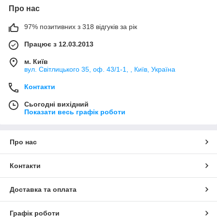
Про нас
97% позитивних з 318 відгуків за рік
Працює з 12.03.2013
м. Київ
вул. Світлицького 35, оф. 43/1-1, , Київ, Україна
Контакти
Сьогодні вихідний
Показати весь графік роботи
Про нас
Контакти
Доставка та оплата
Графік роботи