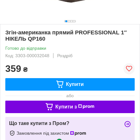
Згін-американка прямий PROFESSIONAL 1″
НІКЕЛЬ QP160
Готово до відправки
Код: 3303-000032048
Роздріб
359
₴
Купити
або
Купити з
Що таке купити з Пром?
Замовлення під захистом