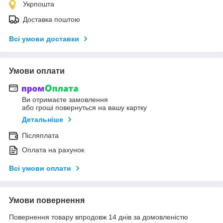
Укрпошта
Доставка поштою
Всі умови доставки
Умови оплати
Ви отримаєте замовлення
або гроші повернуться на вашу картку
Детальніше
Післяплата
Оплата на рахунок
Всі умови оплати
Умови повернення
Повернення товару впродовж 14 днів за домовленістю