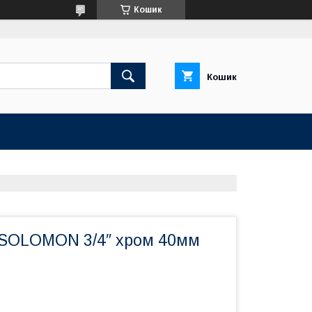
Кошик
Кошик
SOLOMON 3/4″ хром 40мм