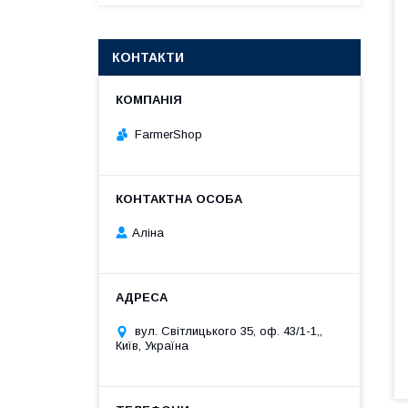
КОНТАКТИ
FarmerShop
Аліна
вул. Світлицького 35, оф. 43/1-1,,
Київ, Україна