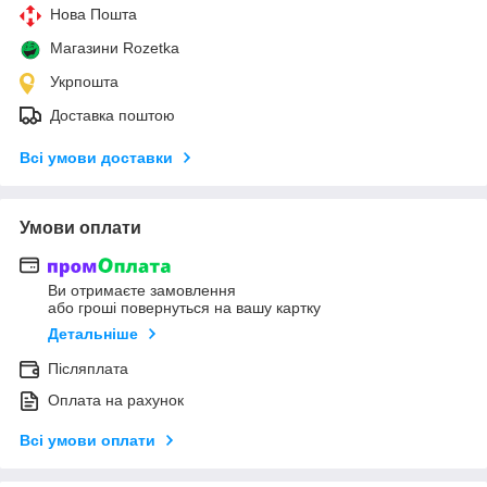
Нова Пошта
Магазини Rozetka
Укрпошта
Доставка поштою
Всі умови доставки
Умови оплати
Ви отримаєте замовлення
або гроші повернуться на вашу картку
Детальніше
Післяплата
Оплата на рахунок
Всі умови оплати