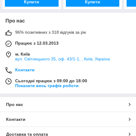
Купити
Купити
Про нас
96% позитивних з 318 відгуків за рік
Працює з 12.03.2013
м. Київ
вул. Світлицького 35, оф. 43/1-1, , Київ, Україна
Контакти
Сьогодні працює з 09:00 до 18:00
Показати весь графік роботи
Про нас
Контакти
Доставка та оплата