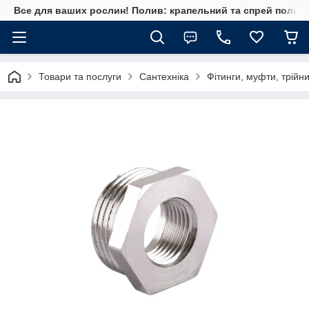
Все для ваших рослин! Полив: крапельний та спрей полив, 
Товари та послуги
Сантехніка
Фітинги, муфти, трійн