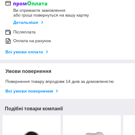
Ви отримаєте замовлення
або гроші повернуться на вашу картку
Детальніше
Післяплата
Оплата на рахунок
Всі умови оплати
Умови повернення
Повернення товару впродовж 14 днів за домовленістю
Всі умови повернення
Подібні товари компанії