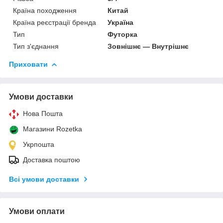
Країна походження
Китай
Країна реєстрації бренда
Україна
Тип
Футорка
Тип з'єднання
Зовнішнє — Внутрішнє
Приховати
Умови доставки
Нова Пошта
Магазини Rozetka
Укрпошта
Доставка поштою
Всі умови доставки
Умови оплати