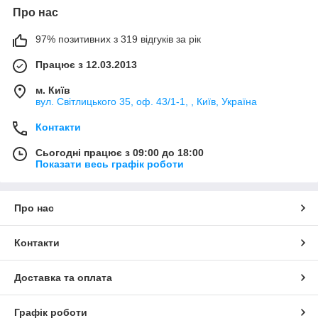
Про нас
97% позитивних з 319 відгуків за рік
Працює з 12.03.2013
м. Київ
вул. Світлицького 35, оф. 43/1-1, , Київ, Україна
Контакти
Сьогодні працює з 09:00 до 18:00
Показати весь графік роботи
Про нас
Контакти
Доставка та оплата
Графік роботи