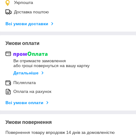
Укрпошта
Доставка поштою
Всі умови доставки
Умови оплати
Ви отримаєте замовлення
або гроші повернуться на вашу картку
Детальніше
Післяплата
Оплата на рахунок
Всі умови оплати
Умови повернення
Повернення товару впродовж 14 днів за домовленістю