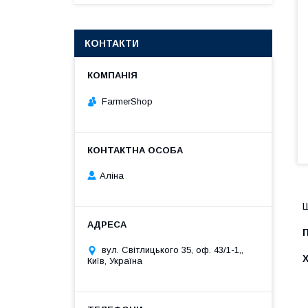
КОНТАКТИ
FarmerShop
Аліна
Ш
вул. Світлицького 35, оф. 43/1-1,,
Київ, Україна