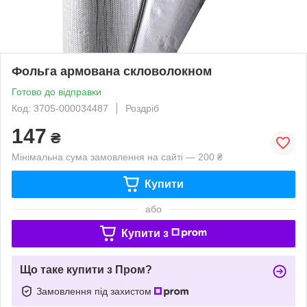
Фольга армована скловолокном
Готово до відправки
Код: 3705-000034487
Роздріб
147
₴
Мінімальна сума замовлення на сайті — 200 ₴
Купити
або
Купити з
Що таке купити з Пром?
Замовлення під захистом