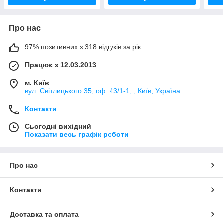
Про нас
97% позитивних з 318 відгуків за рік
Працює з 12.03.2013
м. Київ
вул. Світлицького 35, оф. 43/1-1, , Київ, Україна
Контакти
Сьогодні вихідний
Показати весь графік роботи
Про нас
Контакти
Доставка та оплата