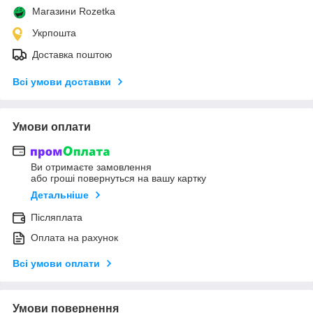
Магазини Rozetka
Укрпошта
Доставка поштою
Всі умови доставки
Умови оплати
Ви отримаєте замовлення
або гроші повернуться на вашу картку
Детальніше
Післяплата
Оплата на рахунок
Всі умови оплати
Умови повернення