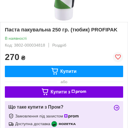
Паста пакувальна 250 гр. (тюбик) PROFIPAK
В наявності
Код: 3802-000034818
Роздріб
270
₴
Купити
або
Купити з
Що таке купити з Пром?
Замовлення під захистом
Доступна доставка