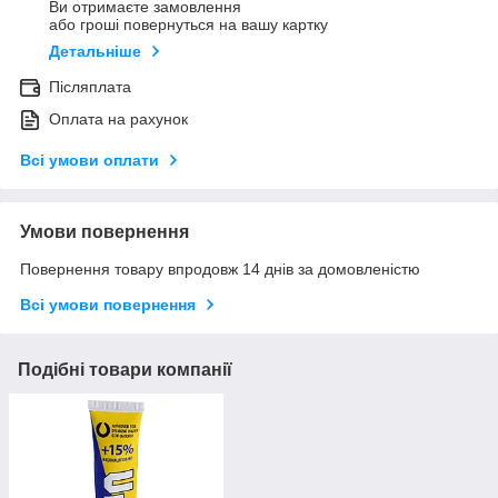
Ви отримаєте замовлення
або гроші повернуться на вашу картку
Детальніше
Післяплата
Оплата на рахунок
Всі умови оплати
Умови повернення
Повернення товару впродовж 14 днів за домовленістю
Всі умови повернення
Подібні товари компанії