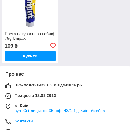
Паста пакувальна (тюбик)
75g Unipak
109
₴
Купити
Про нас
96% позитивних з 318 відгуків за рік
Працює з 12.03.2013
м. Київ
вул. Світлицького 35, оф. 43/1-1, , Київ, Україна
Контакти