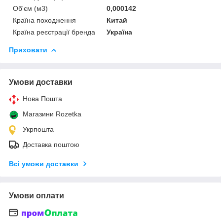
Об'єм (м3)
0,000142
Країна походження
Китай
Країна реєстрації бренда
Україна
Приховати
Умови доставки
Нова Пошта
Магазини Rozetka
Укрпошта
Доставка поштою
Всі умови доставки
Умови оплати