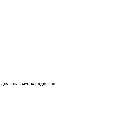
 для підключення радіатора