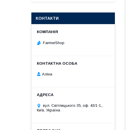
КОНТАКТИ
FarmerShop
Аліна
вул. Світлицького 35, оф. 43/1-1,,
Київ, Україна