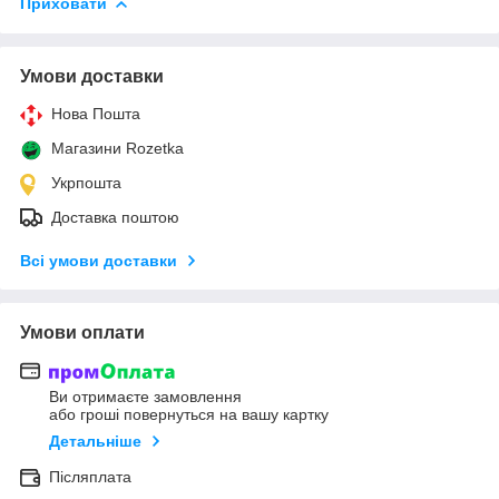
Приховати
Умови доставки
Нова Пошта
Магазини Rozetka
Укрпошта
Доставка поштою
Всі умови доставки
Умови оплати
Ви отримаєте замовлення
або гроші повернуться на вашу картку
Детальніше
Післяплата