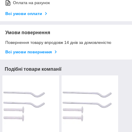
Оплата на рахунок
Всі умови оплати
Умови повернення
Повернення товару впродовж 14 днів за домовленістю
Всі умови повернення
Подібні товари компанії