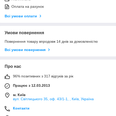
Оплата на рахунок
Всі умови оплати
Умови повернення
Повернення товару впродовж 14 днів за домовленістю
Всі умови повернення
Про нас
96% позитивних з 317 відгуків за рік
Працює з 12.03.2013
м. Київ
вул. Світлицького 35, оф. 43/1-1, , Київ, Україна
Контакти