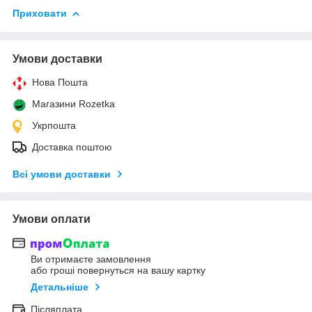
Приховати
Умови доставки
Нова Пошта
Магазини Rozetka
Укрпошта
Доставка поштою
Всі умови доставки
Умови оплати
Ви отримаєте замовлення
або гроші повернуться на вашу картку
Детальніше
Післяплата