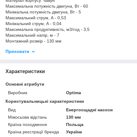
Матеріал корпусу: чавун
Максимальна потужність двигуна, Вт - 60
Мінімальна потужність двигуна, Вт - 5
Максимальний струм, А - 0,53
Мінімальний струм, А - 0,04
Максимальна продуктивність, м3/год - 3,5
Максимальний напір, м - 7
Монтажний розмір - 130 мм
Приховати
Характеристики
Основні атрибути
Виробник
Optima
Користувальницькі характеристики
Вид
Енергоощадні насоси
Міжосьова відстань
130 мм
Країна походження
Польща
Країна реєстрації бренда
Україна