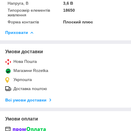
Напруга, В
3,6 В
Типорозмір елементів
18650
живлення
Форма контактів
Плоский плюс
Приховати
Умови доставки
Нова Пошта
Магазини Rozetka
Укрпошта
Доставка поштою
Всі умови доставки
Умови оплати