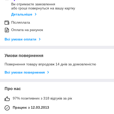
Ви отримаєте замовлення
або гроші повернуться на вашу картку
Детальніше
Післяплата
Оплата на рахунок
Всі умови оплати
Умови повернення
Повернення товару впродовж 14 днів за домовленістю
Всі умови повернення
Про нас
97% позитивних з 318 відгуків за рік
Працює з 12.03.2013