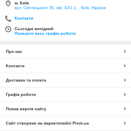
м. Київ
вул. Світлицького 35, оф. 43/1-1, , Київ, Україна
Контакти
Сьогодні вихідний
Показати весь графік роботи
Про нас
Контакти
Доставка та оплата
Графік роботи
Повна версія сайту
Сайт створено на маркетплейсі
Prom.ua