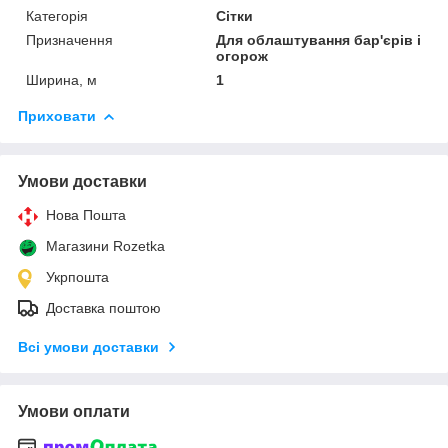
Категорія
Сітки
Призначення
Для облаштування бар'єрів і
огорож
Ширина, м
1
Приховати
Умови доставки
Нова Пошта
Магазини Rozetka
Укрпошта
Доставка поштою
Всі умови доставки
Умови оплати