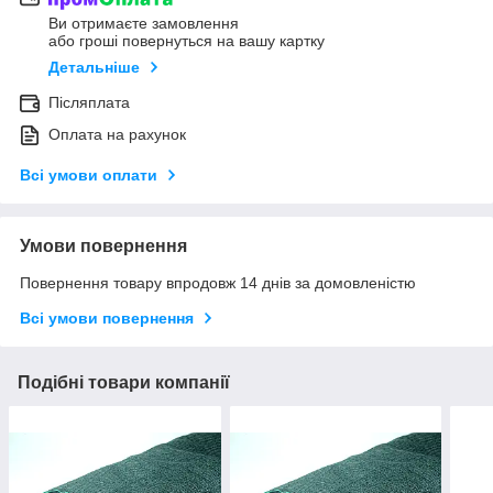
Ви отримаєте замовлення
або гроші повернуться на вашу картку
Детальніше
Післяплата
Оплата на рахунок
Всі умови оплати
Умови повернення
Повернення товару впродовж 14 днів за домовленістю
Всі умови повернення
Подібні товари компанії