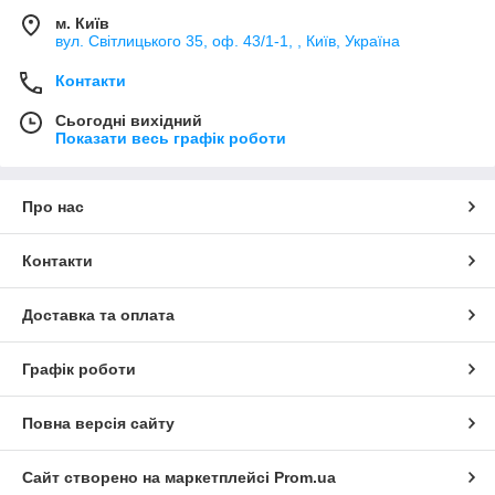
м. Київ
вул. Світлицького 35, оф. 43/1-1, , Київ, Україна
Контакти
Сьогодні вихідний
Показати весь графік роботи
Про нас
Контакти
Доставка та оплата
Графік роботи
Повна версія сайту
Сайт створено на маркетплейсі
Prom.ua