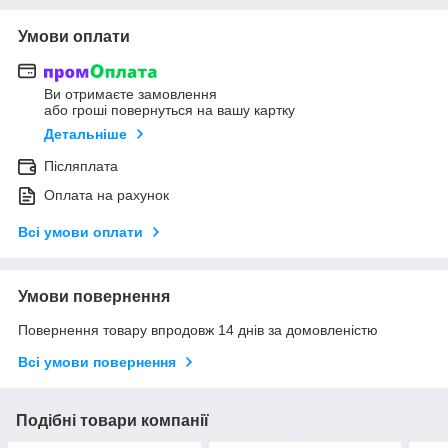
Умови оплати
Ви отримаєте замовлення
або гроші повернуться на вашу картку
Детальніше
Післяплата
Оплата на рахунок
Всі умови оплати
Умови повернення
Повернення товару впродовж 14 днів за домовленістю
Всі умови повернення
Подібні товари компанії