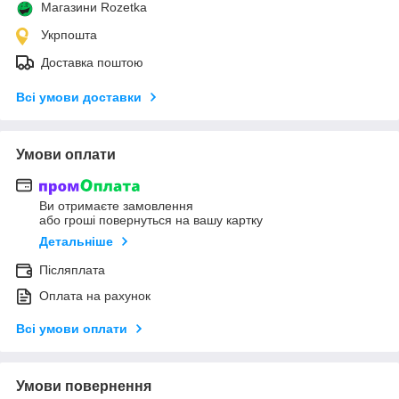
Магазини Rozetka
Укрпошта
Доставка поштою
Всі умови доставки
Умови оплати
Ви отримаєте замовлення
або гроші повернуться на вашу картку
Детальніше
Післяплата
Оплата на рахунок
Всі умови оплати
Умови повернення