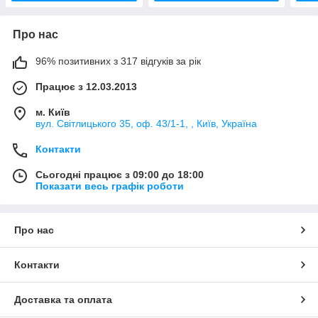
Про нас
96% позитивних з 317 відгуків за рік
Працює з 12.03.2013
м. Київ
вул. Світлицького 35, оф. 43/1-1, , Київ, Україна
Контакти
Сьогодні працює з 09:00 до 18:00
Показати весь графік роботи
Про нас
Контакти
Доставка та оплата