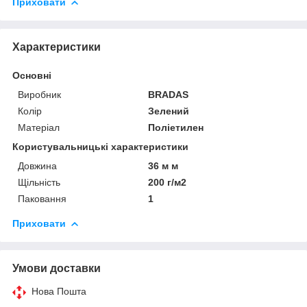
Приховати
Характеристики
Основні
Виробник
BRADAS
Колір
Зелений
Матеріал
Поліетилен
Користувальницькі характеристики
Довжина
36 м м
Щільність
200 г/м2
Паковання
1
Приховати
Умови доставки
Нова Пошта