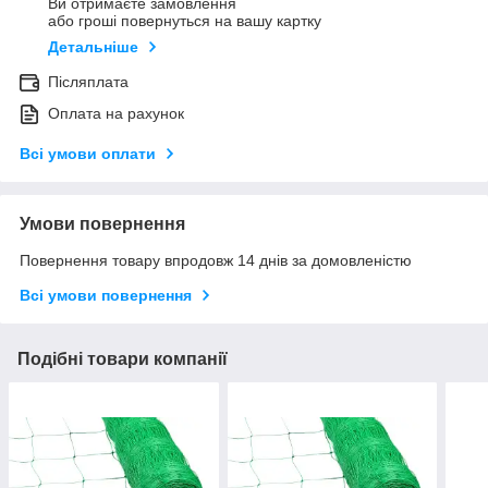
Ви отримаєте замовлення
або гроші повернуться на вашу картку
Детальніше
Післяплата
Оплата на рахунок
Всі умови оплати
Умови повернення
Повернення товару впродовж 14 днів за домовленістю
Всі умови повернення
Подібні товари компанії