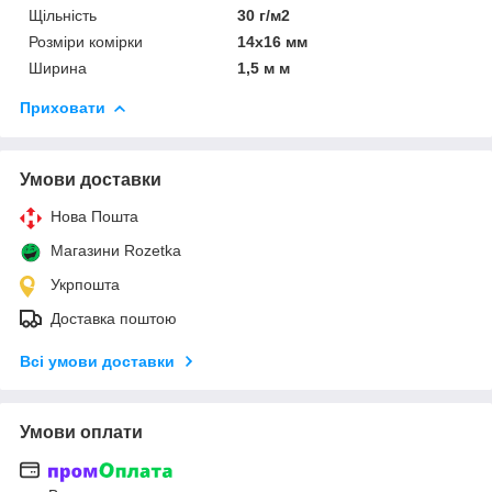
Щільність
30 г/м2
Розміри комірки
14х16 мм
Ширина
1,5 м м
Приховати
Умови доставки
Нова Пошта
Магазини Rozetka
Укрпошта
Доставка поштою
Всі умови доставки
Умови оплати