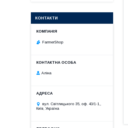
КОНТАКТИ
FarmerShop
Аліна
вул. Світлицького 35, оф. 43/1-1,,
Київ, Україна