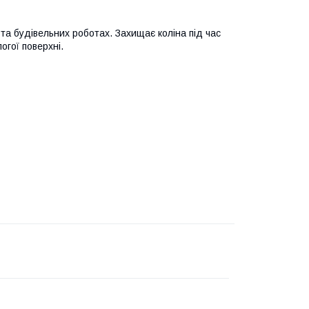
 та будівельних роботах. Захищає коліна під час
огої поверхні.