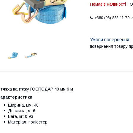
Немає в наявності
О
+380 (96) 882-11-79
повернення товару п
тяжка вантажу ГОСПОДАР 40 мм 6 м
Характеристики
:
Ширина, мм: 40
Довжина, м: 6
Вага, кг: 0.93
Матеріал: поліестер