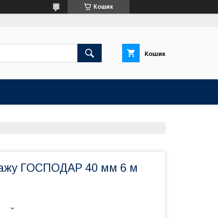
Кошик
Кошик
ажу ГОСПОДАР 40 мм 6 м