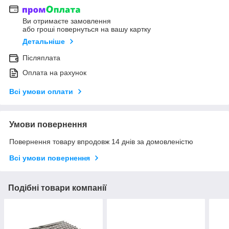
Ви отримаєте замовлення
або гроші повернуться на вашу картку
Детальніше
Післяплата
Оплата на рахунок
Всі умови оплати
Умови повернення
Повернення товару впродовж 14 днів за домовленістю
Всі умови повернення
Подібні товари компанії