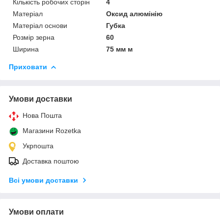
Кількість робочих сторін
4
Матеріал
Оксид алюмінію
Матеріал основи
Губка
Розмір зерна
60
Ширина
75 мм м
Приховати
Умови доставки
Нова Пошта
Магазини Rozetka
Укрпошта
Доставка поштою
Всі умови доставки
Умови оплати