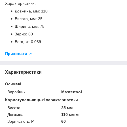
Характеристики:
Довжина, мм: 110
Висота, мм: 25
Ширина, мм: 75
Зерно: 60
Вага, кг: 0.039
Приховати
Характеристики
Основні
Виробник
Mastertool
Користувальницькі характеристики
Висота
25 мм
Довжина
110 мм м
Зернистість, Р
60