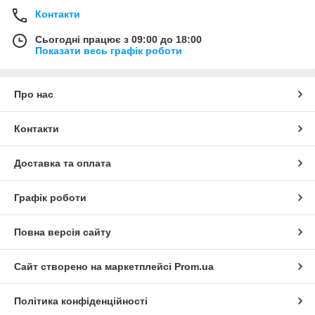
Контакти
Сьогодні працює з 09:00 до 18:00
Показати весь графік роботи
Про нас
Контакти
Доставка та оплата
Графік роботи
Повна версія сайту
Сайт створено на маркетплейсі
Prom.ua
Політика конфіденційності