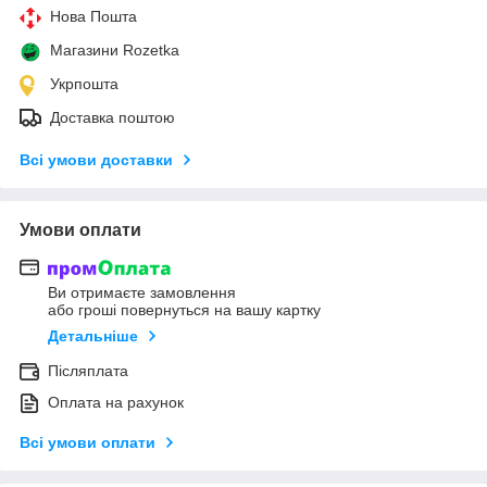
Нова Пошта
Магазини Rozetka
Укрпошта
Доставка поштою
Всі умови доставки
Умови оплати
Ви отримаєте замовлення
або гроші повернуться на вашу картку
Детальніше
Післяплата
Оплата на рахунок
Всі умови оплати