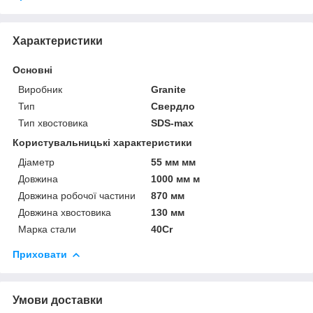
Характеристики
Основні
Виробник
Granite
Тип
Свердло
Тип хвостовика
SDS-max
Користувальницькі характеристики
Діаметр
55 мм мм
Довжина
1000 мм м
Довжина робочої частини
870 мм
Довжина хвостовика
130 мм
Марка стали
40Cr
Приховати
Умови доставки