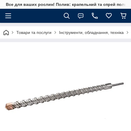
Все для ваших рослин! Полив: крапельний та спрей полив, 
Товари та послуги
Інструменти, обладнання, техніка