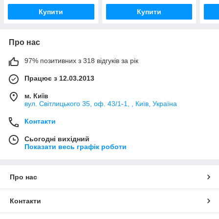
Купити
Купити
Про нас
97% позитивних з 318 відгуків за рік
Працює з 12.03.2013
м. Київ
вул. Світлицького 35, оф. 43/1-1, , Київ, Україна
Контакти
Сьогодні вихідний
Показати весь графік роботи
Про нас
Контакти