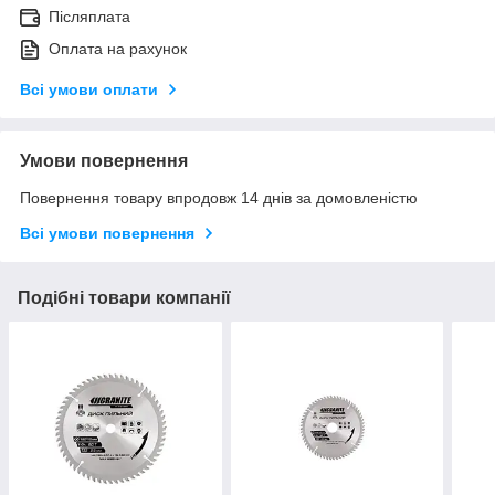
Післяплата
Оплата на рахунок
Всі умови оплати
Умови повернення
Повернення товару впродовж 14 днів за домовленістю
Всі умови повернення
Подібні товари компанії