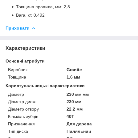
Товщина пропила, мм: 2,8
Вага, кг: 0.492
Приховати
Характеристики
Основні атрибути
Виробник
Granite
Товщина
1.6 мм
Користувальницькі характеристики
Діаметр
230 мм мм
Діаметр диска
230 мм
Діаметр отвору
22,2 мм
Кількість зубців
40T
Призначення
Для дерева
Тип диска
Пиляльний