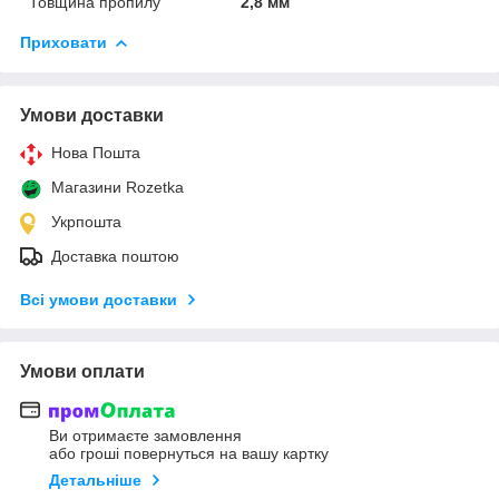
Товщина пропилу
2,8 мм
Приховати
Умови доставки
Нова Пошта
Магазини Rozetka
Укрпошта
Доставка поштою
Всі умови доставки
Умови оплати
Ви отримаєте замовлення
або гроші повернуться на вашу картку
Детальніше