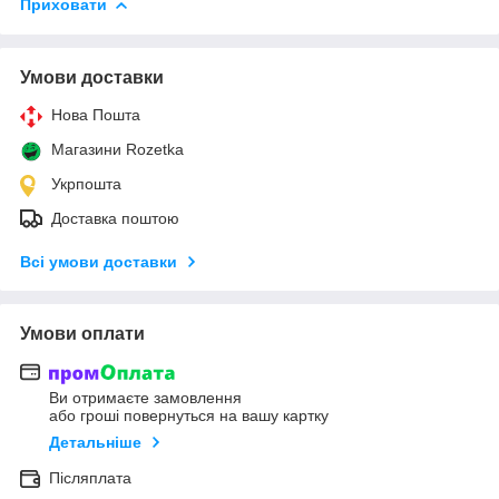
Приховати
Умови доставки
Нова Пошта
Магазини Rozetka
Укрпошта
Доставка поштою
Всі умови доставки
Умови оплати
Ви отримаєте замовлення
або гроші повернуться на вашу картку
Детальніше
Післяплата