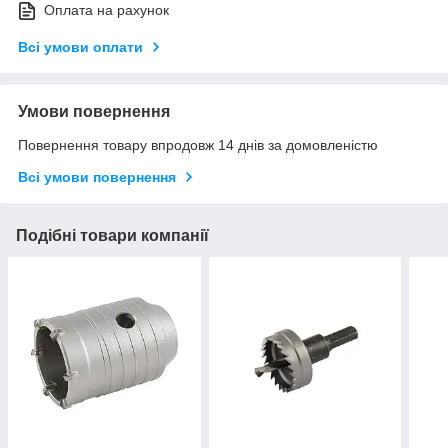
Оплата на рахунок
Всі умови оплати
Умови повернення
Повернення товару впродовж 14 днів за домовленістю
Всі умови повернення
Подібні товари компанії