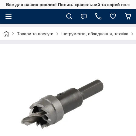
Все для ваших рослин! Полив: крапельний та спрей полив, 
Товари та послуги
Інструменти, обладнання, техніка