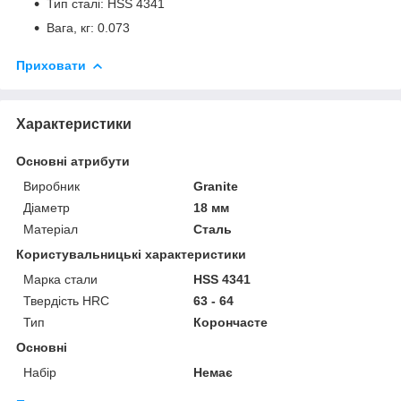
Тип сталі: HSS 4341
Вага, кг: 0.073
Приховати
Характеристики
Основні атрибути
Виробник
Granite
Діаметр
18 мм
Матеріал
Сталь
Користувальницькі характеристики
Марка стали
HSS 4341
Твердість HRC
63 - 64
Тип
Корончасте
Основні
Набір
Немає