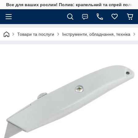
Все для ваших рослин! Полив: крапельний та спрей полив, 
Товари та послуги
Інструменти, обладнання, техніка