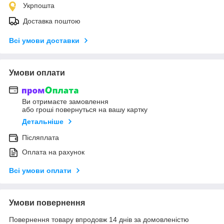
Укрпошта
Доставка поштою
Всі умови доставки
Умови оплати
Ви отримаєте замовлення
або гроші повернуться на вашу картку
Детальніше
Післяплата
Оплата на рахунок
Всі умови оплати
Умови повернення
Повернення товару впродовж 14 днів за домовленістю