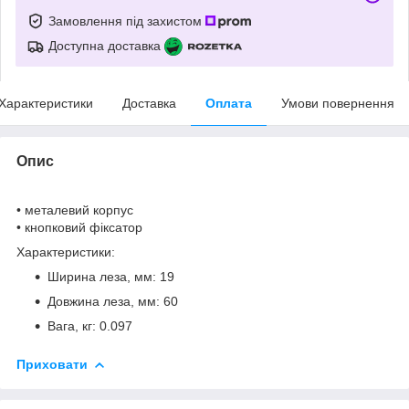
Замовлення під захистом
Доступна доставка
Характеристики
Доставка
Оплата
Умови повернення
Опис
• металевий корпус
• кнопковий фіксатор
Характеристики:
Ширина леза, мм: 19
Довжина леза, мм: 60
Вага, кг: 0.097
Приховати