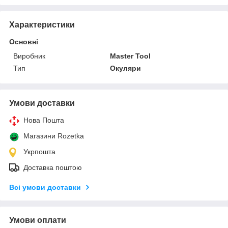
Характеристики
Основні
Виробник
Master Tool
Тип
Окуляри
Умови доставки
Нова Пошта
Магазини Rozetka
Укрпошта
Доставка поштою
Всі умови доставки
Умови оплати