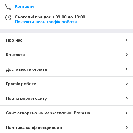
Контакти
Сьогодні працює з 09:00 до 18:00
Показати весь графік роботи
Про нас
Контакти
Доставка та оплата
Графік роботи
Повна версія сайту
Сайт створено на маркетплейсі
Prom.ua
Політика конфіденційності