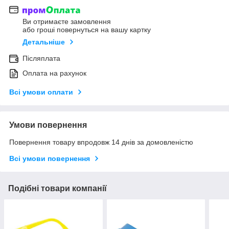
Ви отримаєте замовлення
або гроші повернуться на вашу картку
Детальніше
Післяплата
Оплата на рахунок
Всі умови оплати
Умови повернення
Повернення товару впродовж 14 днів за домовленістю
Всі умови повернення
Подібні товари компанії