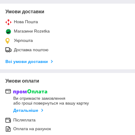
Умови доставки
Нова Пошта
Магазини Rozetka
Укрпошта
Доставка поштою
Всі умови доставки
Умови оплати
Ви отримаєте замовлення
або гроші повернуться на вашу картку
Детальніше
Післяплата
Оплата на рахунок