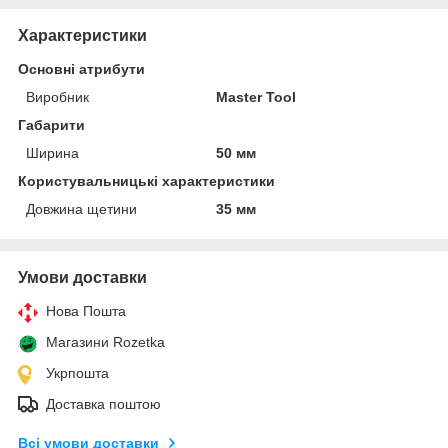
Характеристики
Основні атрибути
Виробник
Master Tool
Габарити
Ширина
50 мм
Користувальницькі характеристики
Довжина щетини
35 мм
Умови доставки
Нова Пошта
Магазини Rozetka
Укрпошта
Доставка поштою
Всі умови доставки