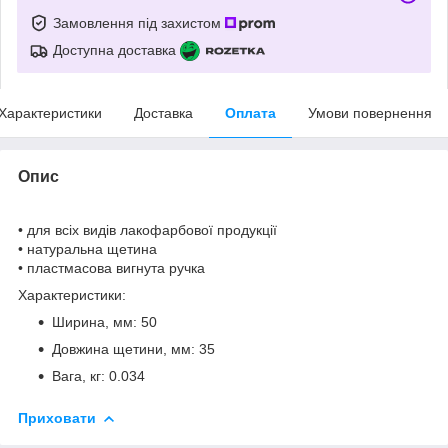
Замовлення під захистом
Доступна доставка
Характеристики
Доставка
Оплата
Умови повернення
Опис
• для всіх видів лакофарбової продукції
• натуральна щетина
• пластмасова вигнута ручка
Характеристики:
Ширина, мм: 50
Довжина щетини, мм: 35
Вага, кг: 0.034
Приховати