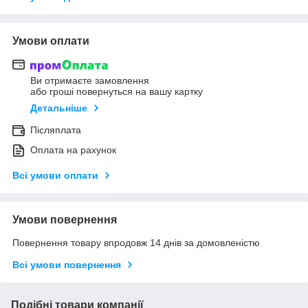
Умови оплати
Ви отримаєте замовлення
або гроші повернуться на вашу картку
Детальніше
Післяплата
Оплата на рахунок
Всі умови оплати
Умови повернення
Повернення товару впродовж 14 днів за домовленістю
Всі умови повернення
Подібні товари компанії