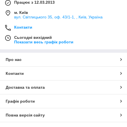
Працює з 12.03.2013
м. Київ
вул. Світлицького 35, оф. 43/1-1, , Київ, Україна
Контакти
Сьогодні вихідний
Показати весь графік роботи
Про нас
Контакти
Доставка та оплата
Графік роботи
Повна версія сайту