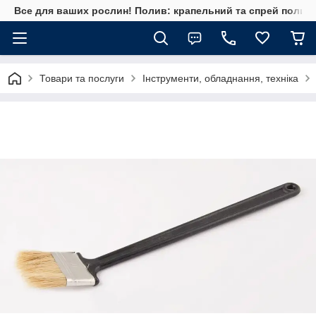
Все для ваших рослин! Полив: крапельний та спрей полив, 
Товари та послуги
Інструменти, обладнання, техніка