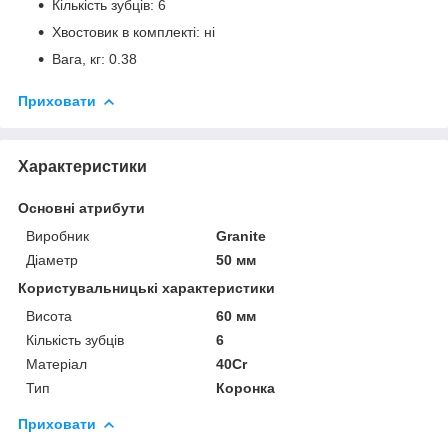
Кількість зубців: 6
Хвостовик в комплекті: ні
Вага, кг: 0.38
Приховати
Характеристики
Основні атрибути
Виробник
Granite
Діаметр
50 мм
Користувальницькі характеристики
Висота
60 мм
Кількість зубців
6
Матеріал
40Cr
Тип
Коронка
Приховати