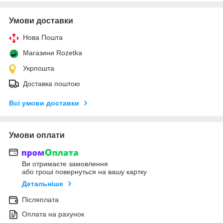
Умови доставки
Нова Пошта
Магазини Rozetka
Укрпошта
Доставка поштою
Всі умови доставки
Умови оплати
Ви отримаєте замовлення
або гроші повернуться на вашу картку
Детальніше
Післяплата
Оплата на рахунок