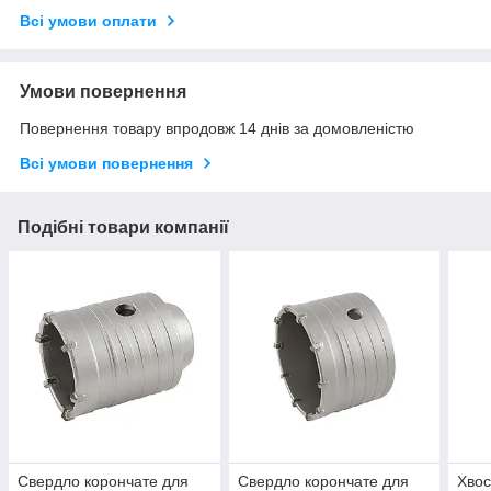
Всі умови оплати
Умови повернення
Повернення товару впродовж 14 днів за домовленістю
Всі умови повернення
Подібні товари компанії
Свердло корончате для
Свердло корончате для
Хвос