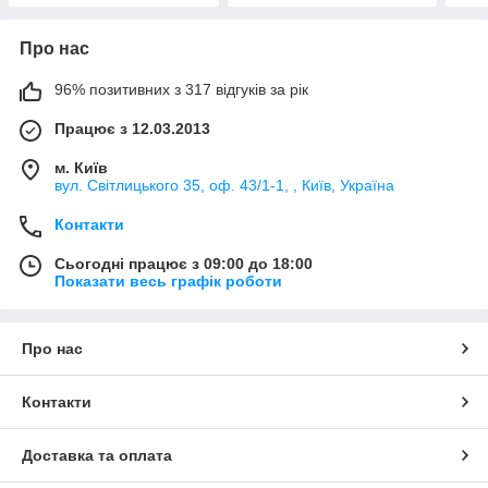
Про нас
96% позитивних з 317 відгуків за рік
Працює з 12.03.2013
м. Київ
вул. Світлицького 35, оф. 43/1-1, , Київ, Україна
Контакти
Сьогодні працює з 09:00 до 18:00
Показати весь графік роботи
Про нас
Контакти
Доставка та оплата