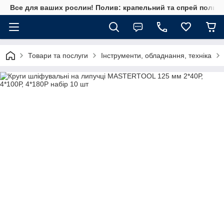
Все для ваших рослин! Полив: крапельний та спрей полив, 
Товари та послуги
Інструменти, обладнання, техніка