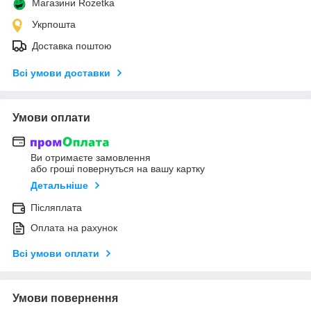
Магазини Rozetka
Укрпошта
Доставка поштою
Всі умови доставки
Умови оплати
Ви отримаєте замовлення
або гроші повернуться на вашу картку
Детальніше
Післяплата
Оплата на рахунок
Всі умови оплати
Умови повернення