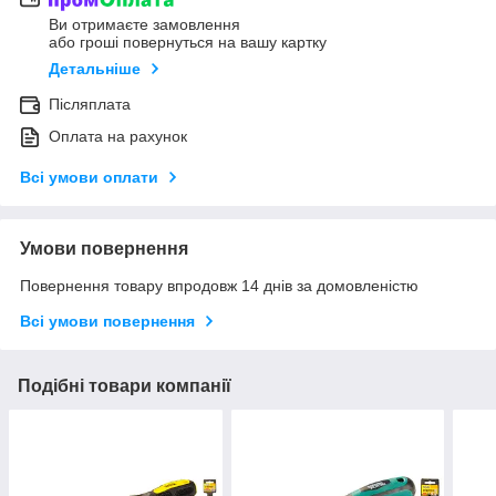
Ви отримаєте замовлення
або гроші повернуться на вашу картку
Детальніше
Післяплата
Оплата на рахунок
Всі умови оплати
Умови повернення
Повернення товару впродовж 14 днів за домовленістю
Всі умови повернення
Подібні товари компанії