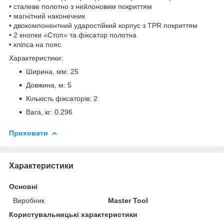
• сталеве полотно з нейлоновим покриттям
• магнітний наконечник
• двокомпонентний ударостійкий корпус з TPR покриттям
• 2 кнопки «Стоп» та фіксатор полотна
• кліпса на пояс
Характеристики:
Ширина, мм: 25
Довжина, м: 5
Кількість фіксаторів: 2
Вага, кг: 0.296
Приховати
Характеристики
Основні
Виробник
Master Tool
Користувальницькі характеристики