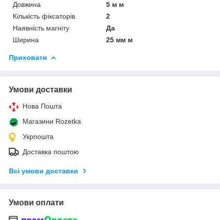
Довжина
5 м м
Кількість фіксаторів
2
Наявність магніту
Да
Ширина
25 мм м
Приховати
Умови доставки
Нова Пошта
Магазини Rozetka
Укрпошта
Доставка поштою
Всі умови доставки
Умови оплати