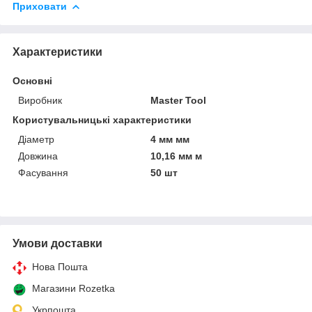
Приховати
Характеристики
Основні
Виробник
Master Tool
Користувальницькі характеристики
Діаметр
4 мм мм
Довжина
10,16 мм м
Фасування
50 шт
Умови доставки
Нова Пошта
Магазини Rozetka
Укрпошта