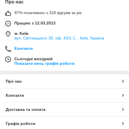
Про нас
97% позитивних з 318 відгуків за рік
Працює з 12.03.2013
м. Київ
вул. Світлицького 35, оф. 43/1-1, , Київ, Україна
Контакти
Сьогодні вихідний
Показати весь графік роботи
Про нас
Контакти
Доставка та оплата
Графік роботи