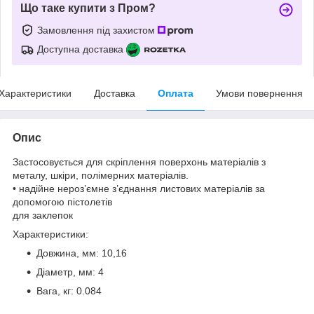
Що таке купити з Пром?
Замовлення під захистом
Доступна доставка
Характеристики
Доставка
Оплата
Умови повернення
Опис
Застосовується для скріплення поверхонь матеріалів з
металу, шкіри, полімерних матеріалів.
• надійне нероз’ємне з’єднання листових матеріалів за
допомогою пістолетів
для заклепок
Характеристики:
Довжина, мм: 10,16
Діаметр, мм: 4
Вага, кг: 0.084