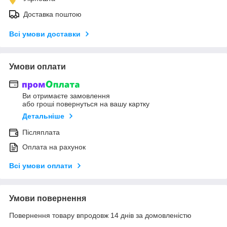
Доставка поштою
Всі умови доставки
Умови оплати
Ви отримаєте замовлення
або гроші повернуться на вашу картку
Детальніше
Післяплата
Оплата на рахунок
Всі умови оплати
Умови повернення
Повернення товару впродовж 14 днів за домовленістю