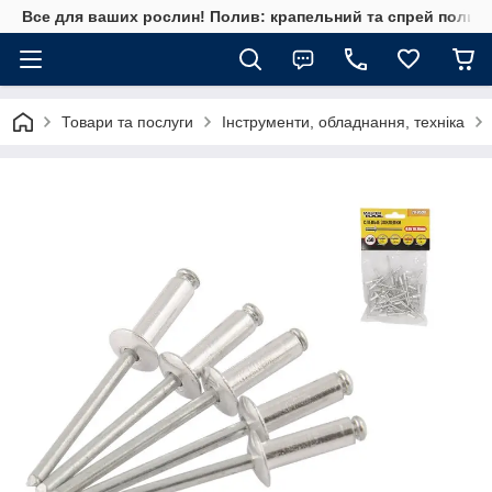
Все для ваших рослин! Полив: крапельний та спрей полив, 
Товари та послуги
Інструменти, обладнання, техніка