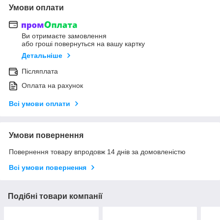
Умови оплати
Ви отримаєте замовлення
або гроші повернуться на вашу картку
Детальніше
Післяплата
Оплата на рахунок
Всі умови оплати
Умови повернення
Повернення товару впродовж 14 днів за домовленістю
Всі умови повернення
Подібні товари компанії