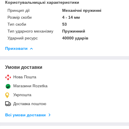
Користувальницькі характеристики
Принцип дії
Механічні пружинні
Розмір скоби
4 - 14 мм
Тип скоби
53
Тип ударного механізму
Пружинний
Ударний ресурс
40000 ударів
Приховати
Умови доставки
Нова Пошта
Магазини Rozetka
Укрпошта
Доставка поштою
Всі умови доставки