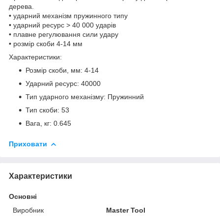
дерева.
• ударний механізм пружинного типу
• ударний ресурс > 40 000 ударів
• плавне регулювання сили удару
• розмір скоби 4-14 мм
Характеристики:
Розмір скоби, мм: 4-14
Ударний ресурс: 40000
Тип ударного механізму: Пружинний
Тип скоби: 53
Вага, кг: 0.645
Приховати
Характеристики
Основні
Виробник
Master Tool