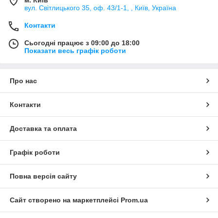
вул. Світлицького 35, оф. 43/1-1, , Київ, Україна
Контакти
Сьогодні працює з 09:00 до 18:00
Показати весь графік роботи
Про нас
Контакти
Доставка та оплата
Графік роботи
Повна версія сайту
Сайт створено на маркетплейсі
Prom.ua