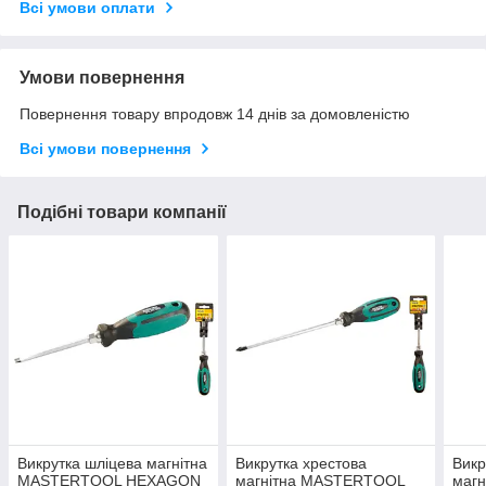
Всі умови оплати
Умови повернення
Повернення товару впродовж 14 днів за домовленістю
Всі умови повернення
Подібні товари компанії
Викрутка шліцева магнітна
Викрутка хрестова
Викр
MASTERTOOL HEXAGON
магнітна MASTERTOOL
маг