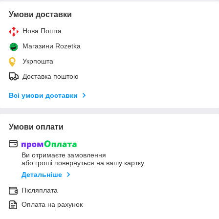
Умови доставки
Нова Пошта
Магазини Rozetka
Укрпошта
Доставка поштою
Всі умови доставки
Умови оплати
Ви отримаєте замовлення
або гроші повернуться на вашу картку
Детальніше
Післяплата
Оплата на рахунок