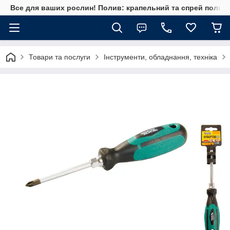
Все для ваших рослин! Полив: крапельний та спрей полив, 
Товари та послуги
Інструменти, обладнання, техніка