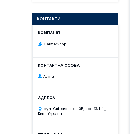
КОНТАКТИ
FarmerShop
Аліна
вул. Світлицького 35, оф. 43/1-1,,
Київ, Україна