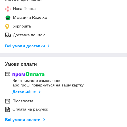
Нова Пошта
Магазини Rozetka
Укрпошта
Доставка поштою
Всі умови доставки
Умови оплати
Ви отримаєте замовлення
або гроші повернуться на вашу картку
Детальніше
Післяплата
Оплата на рахунок
Всі умови оплати