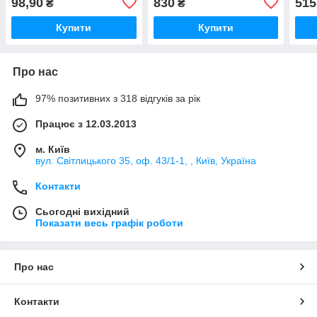
98,90
830
515
₴
₴
Купити
Купити
Про нас
97% позитивних з 318 відгуків за рік
Працює з 12.03.2013
м. Київ
вул. Світлицького 35, оф. 43/1-1, , Київ, Україна
Контакти
Сьогодні вихідний
Показати весь графік роботи
Про нас
Контакти