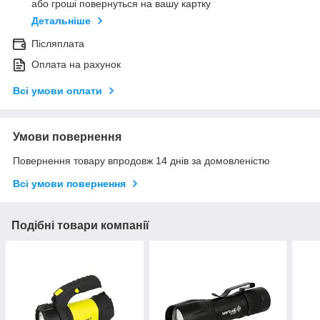
або гроші повернуться на вашу картку
Детальніше
Післяплата
Оплата на рахунок
Всі умови оплати
Умови повернення
Повернення товару впродовж 14 днів за домовленістю
Всі умови повернення
Подібні товари компанії