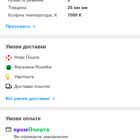
Товщина
25 мм мм
Колірна температура, К
7000 К
Приховати
Умови доставки
Нова Пошта
Магазини Rozetka
Укрпошта
Доставка поштою
Всі умови доставки
Умови оплати
Ви отримаєте замовлення