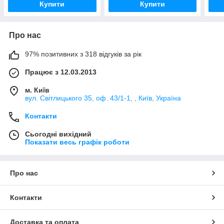
Купити
Купити
Про нас
97% позитивних з 318 відгуків за рік
Працює з 12.03.2013
м. Київ
вул. Світлицького 35, оф. 43/1-1, , Київ, Україна
Контакти
Сьогодні вихідний
Показати весь графік роботи
Про нас
Контакти
Доставка та оплата