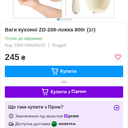
Ваги кухонні ZD-208-ложка 800г (1г)
Готово до відправки
Код: 2200-000046222
Роздріб
245
₴
Купити
або
Купити з
Що таке купити з Пром?
Замовлення під захистом
Доступна доставка