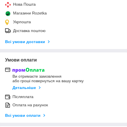
Нова Пошта
Магазини Rozetka
Укрпошта
Доставка поштою
Всі умови доставки
Умови оплати
Ви отримаєте замовлення
або гроші повернуться на вашу картку
Детальніше
Післяплата
Оплата на рахунок
Всі умови оплати