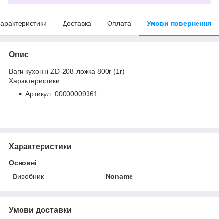
арактеристики
Доставка
Оплата
Умови повернення
Опис
Ваги кухонні ZD-208-ложка 800г (1г)
Характеристики:
Артикул: 00000009361
Характеристики
Основні
Виробник
Noname
Умови доставки