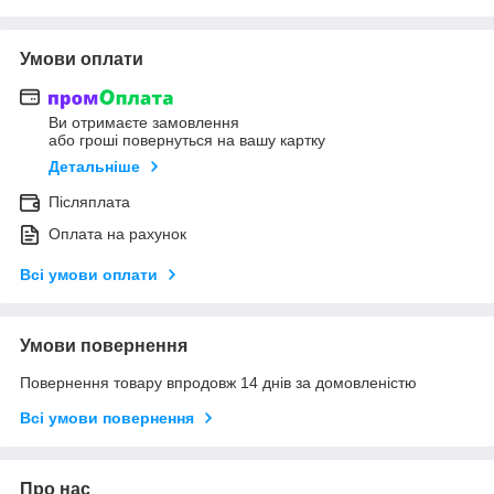
Умови оплати
Ви отримаєте замовлення
або гроші повернуться на вашу картку
Детальніше
Післяплата
Оплата на рахунок
Всі умови оплати
Умови повернення
Повернення товару впродовж 14 днів за домовленістю
Всі умови повернення
Про нас