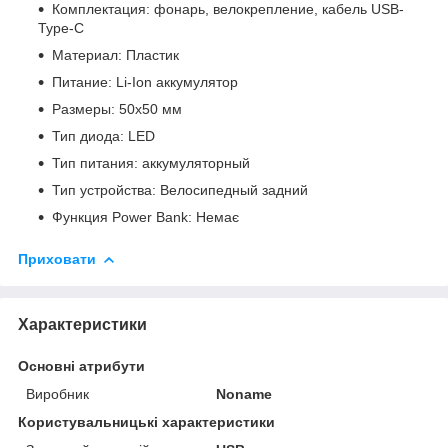
Комплектация: фонарь, велокрепление, кабель USB-
Type-C
Материал: Пластик
Питание: Li-Ion аккумулятор
Размеры: 50х50 мм
Тип диода: LED
Тип питания: аккумуляторный
Тип устройства: Велосипедный задний
Функция Power Bank: Немає
Приховати
Характеристики
Основні атрибути
Виробник
Noname
Користувальницькі характеристики