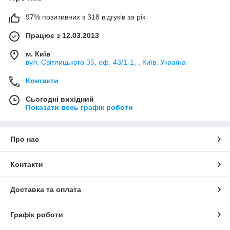
97% позитивних з 318 відгуків за рік
Працює з 12.03.2013
м. Київ
вул. Світлицького 35, оф. 43/1-1, , Київ, Україна
Контакти
Сьогодні вихідний
Показати весь графік роботи
Про нас
Контакти
Доставка та оплата
Графік роботи