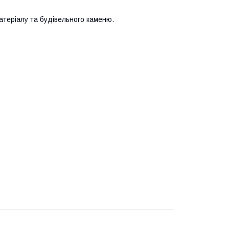
матеріалу та будівельного каменю.