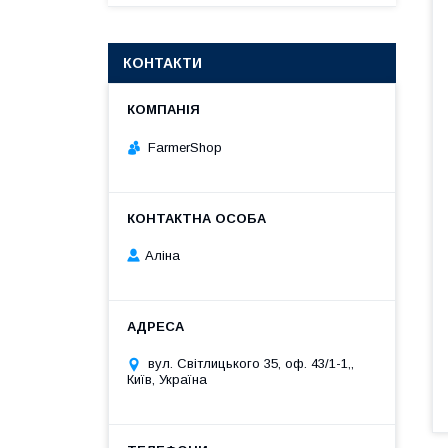
КОНТАКТИ
FarmerShop
Аліна
вул. Світлицького 35, оф. 43/1-1,,
Київ, Україна