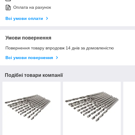
Оплата на рахунок
Всі умови оплати
Умови повернення
Повернення товару впродовж 14 днів за домовленістю
Всі умови повернення
Подібні товари компанії