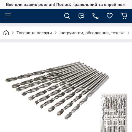
Все для ваших рослин! Полив: крапельний та спрей полив, 
Товари та послуги
Інструменти, обладнання, техніка