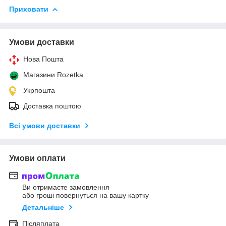
Приховати
Умови доставки
Нова Пошта
Магазини Rozetka
Укрпошта
Доставка поштою
Всі умови доставки
Умови оплати
Ви отримаєте замовлення
або гроші повернуться на вашу картку
Детальніше
Післяплата