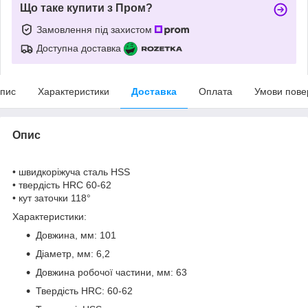
Що таке купити з Пром?
Замовлення під захистом
Доступна доставка
пис
Характеристики
Доставка
Оплата
Умови пове
Опис
• швидкоріжуча сталь HSS
• твердість HRC 60-62
• кут заточки 118°
Характеристики:
Довжина, мм: 101
Діаметр, мм: 6,2
Довжина робочої частини, мм: 63
Твердість HRC: 60-62