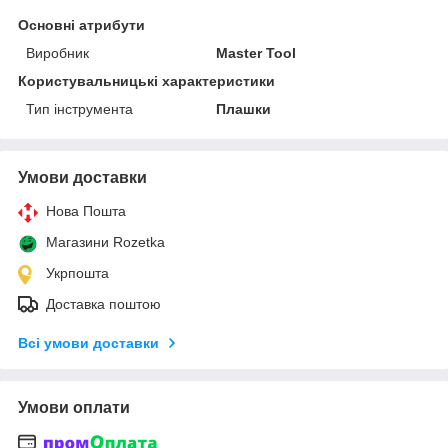
Основні атрибути
Виробник
Master Tool
Користувальницькі характеристики
Тип інструмента
Плашки
Умови доставки
Нова Пошта
Магазини Rozetka
Укрпошта
Доставка поштою
Всі умови доставки
Умови оплати