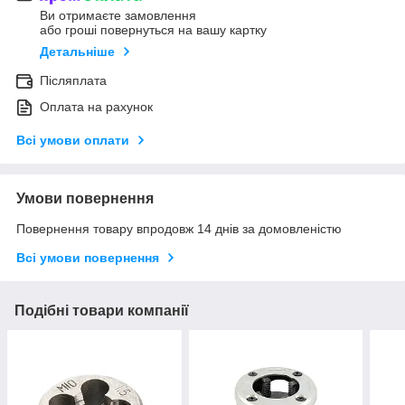
Ви отримаєте замовлення
або гроші повернуться на вашу картку
Детальніше
Післяплата
Оплата на рахунок
Всі умови оплати
Умови повернення
Повернення товару впродовж 14 днів за домовленістю
Всі умови повернення
Подібні товари компанії