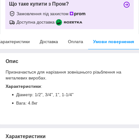
Що таке купити з Пром?
Замовлення під захистом
Доступна доставка
арактеристики
Доставка
Оплата
Умови повернення
Опис
Призначається для нарізання зовнішнього різьблення на
металевих виробах.
Характеристики
:
Діаметр: 1/2", 3/4", 1", 1-1/4"
Вага: 4.8кг
Характеристики