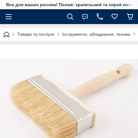
Все для ваших рослин! Полив: крапельний та спрей полив, 
Товари та послуги
Інструменти, обладнання, техніка