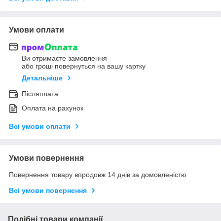
Умови оплати
Ви отримаєте замовлення
або гроші повернуться на вашу картку
Детальніше
Післяплата
Оплата на рахунок
Всі умови оплати
Умови повернення
Повернення товару впродовж 14 днів за домовленістю
Всі умови повернення
Подібні товари компанії