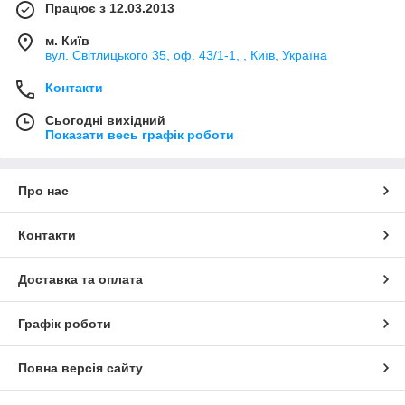
Працює з 12.03.2013
м. Київ
вул. Світлицького 35, оф. 43/1-1, , Київ, Україна
Контакти
Сьогодні вихідний
Показати весь графік роботи
Про нас
Контакти
Доставка та оплата
Графік роботи
Повна версія сайту