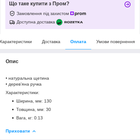
Що таке купити з Пром?
Замовлення під захистом
Доступна доставка
Характеристики
Доставка
Оплата
Умови повернення
Опис
• натуральна щетина
• дерев’яна ручка
Характеристики:
Ширина, мм: 130
Товщина, мм: 30
Вага, кг: 0.13
Приховати