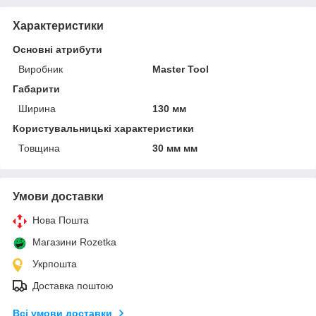
Характеристики
Основні атрибути
Виробник
Master Tool
Габарити
Ширина
130 мм
Користувальницькі характеристики
Товщина
30 мм мм
Умови доставки
Нова Пошта
Магазини Rozetka
Укрпошта
Доставка поштою
Всі умови доставки