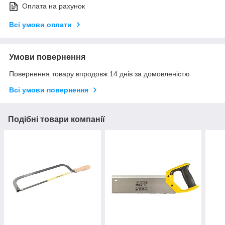
Оплата на рахунок
Всі умови оплати
Умови повернення
Повернення товару впродовж 14 днів за домовленістю
Всі умови повернення
Подібні товари компанії