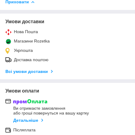
Приховати
Умови доставки
Нова Пошта
Магазини Rozetka
Укрпошта
Доставка поштою
Всі умови доставки
Умови оплати
Ви отримаєте замовлення
або гроші повернуться на вашу картку
Детальніше
Післяплата