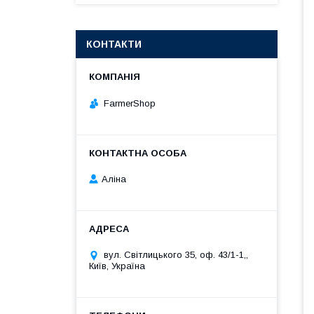
КОНТАКТИ
FarmerShop
Аліна
вул. Світлицького 35, оф. 43/1-1,,
Київ, Україна