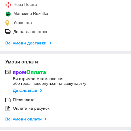
Нова Пошта
Магазини Rozetka
Укрпошта
Доставка поштою
Всі умови доставки
Умови оплати
Ви отримаєте замовлення
або гроші повернуться на вашу картку
Детальніше
Післяплата
Оплата на рахунок
Всі умови оплати