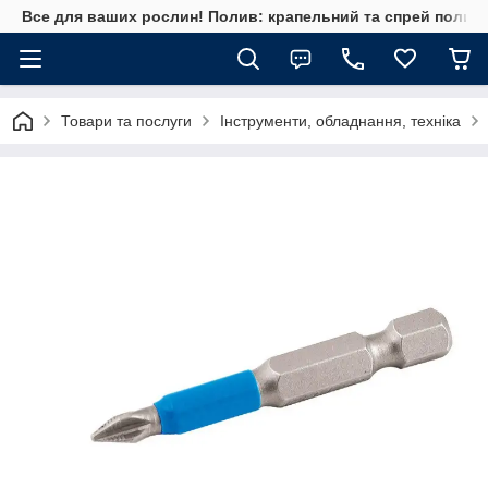
Все для ваших рослин! Полив: крапельний та спрей полив, 
Товари та послуги
Інструменти, обладнання, техніка