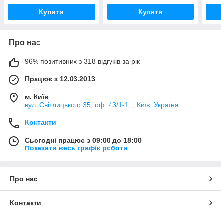
Купити
Купити
Про нас
96% позитивних з 318 відгуків за рік
Працює з 12.03.2013
м. Київ
вул. Світлицького 35, оф. 43/1-1, , Київ, Україна
Контакти
Сьогодні працює з 09:00 до 18:00
Показати весь графік роботи
Про нас
Контакти